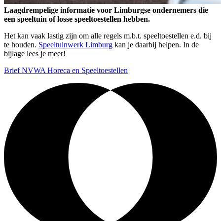
Laagdrempelige informatie voor Limburgse ondernemers die
een speeltuin of losse speeltoestellen hebben.
Het kan vaak lastig zijn om alle regels m.b.t. speeltoestellen e.d. bij
te houden.
Speeltuinwerk Limburg
kan je daarbij helpen. In de
bijlage lees je meer!
Brief NVWA Horeca en Speeltoestellen