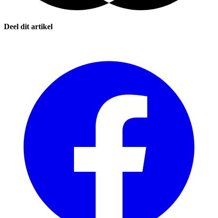
Deel dit artikel