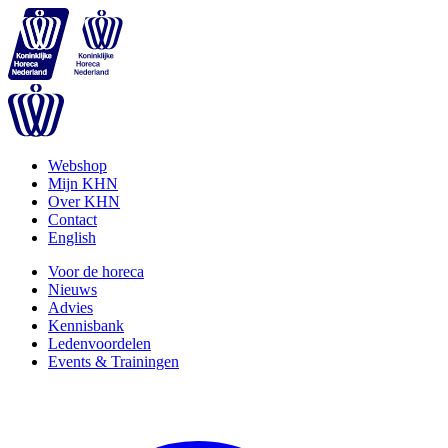
Webshop
Mijn KHN
Over KHN
Contact
English
Voor de horeca
Nieuws
Advies
Kennisbank
Ledenvoordelen
Events & Trainingen