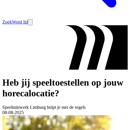
Zoek
Word lid
Heb jij speeltoestellen op jouw
horecalocatie?
Speeltuinwerk Limburg helpt je met de regels
08-08-2025