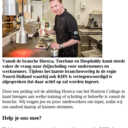
Vanuit de branche Horeca, Toerisme en Hospitality komt steeds
vaker de vraag naar (bij)scholing voor ondernemers en
werknemers. Tijdens het laatste brancheoverleg in de regio
Noord-Holland waarbij ook KHN is vertegenwoordigd is
afgesproken dat daar actief op zal worden ingezet.
Door een peiling wil de afdeling Horeca van het Horizon College in
kaart brengen aan welke training of scholing er behoefte is vanuit de
branche. Wij vragen jou en jouw medewerkers om input, zodat wij
ons aanbod daarop af kunnen stemmen.
Help je ons mee?