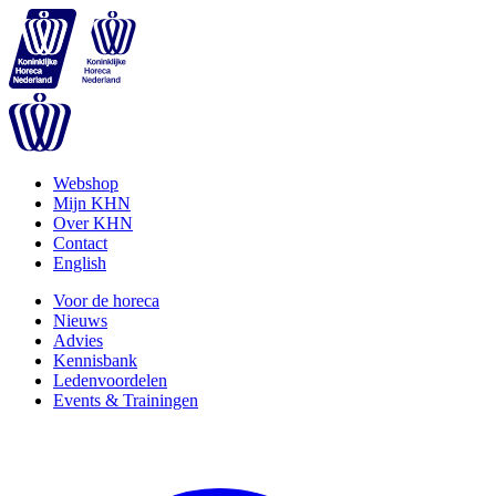
Webshop
Mijn KHN
Over KHN
Contact
English
Voor de horeca
Nieuws
Advies
Kennisbank
Ledenvoordelen
Events & Trainingen