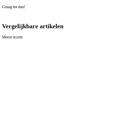
Graag tot dan!
Vergelijkbare artikelen
Meest recent