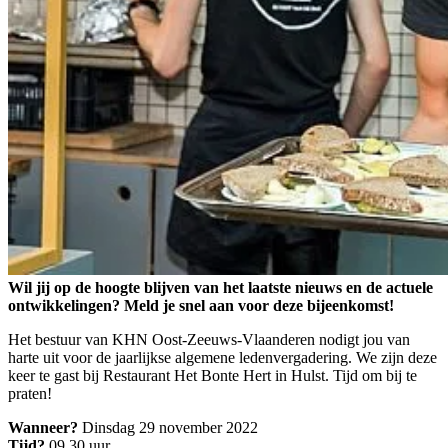
Wil jij op de hoogte blijven van het laatste nieuws en de actuele
ontwikkelingen? Meld je snel aan voor deze bijeenkomst!
Het bestuur van KHN Oost-Zeeuws-Vlaanderen nodigt jou van
harte uit voor de jaarlijkse algemene ledenvergadering. We zijn deze
keer te gast bij Restaurant Het Bonte Hert in Hulst. Tijd om bij te
praten!
Wanneer?
Dinsdag 29 november 2022
Tijd?
09.30 uur