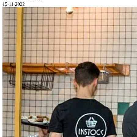
15-11-2022