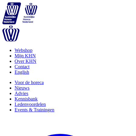
Webshop
Mijn KHN
Over KHN
Contact
English
Voor de horeca
Nieuws
Advies
Kennisbank
Ledenvoordelen
Events & Trainingen