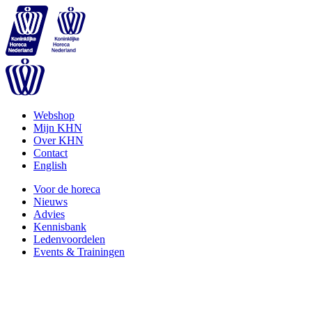
Webshop
Mijn KHN
Over KHN
Contact
English
Voor de horeca
Nieuws
Advies
Kennisbank
Ledenvoordelen
Events & Trainingen