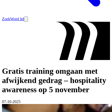
Zoek
Word lid
Gratis training omgaan met
afwijkend gedrag – hospitality
awareness op 5 november
07-10-2025