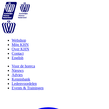
Webshop
Mijn KHN
Over KHN
Contact
English
Voor de horeca
Nieuws
Advies
Kennisbank
Ledenvoordelen
Events & Trainingen