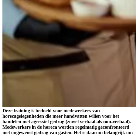
Deze training is bedoeld voor medewerkers van
horecagelegenheden die meer handvatten willen voor het
handelen met agressief gedrag (zowel verbaal als non-verbaal).
Medewerkers in de horeca worden regelmatig geconfronteerd
met ongewenst gedrag van gasten. Het is daarom belangrijk om