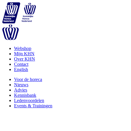
Webshop
Mijn KHN
Over KHN
Contact
English
Voor de horeca
Nieuws
Advies
Kennisbank
Ledenvoordelen
Events & Trainingen