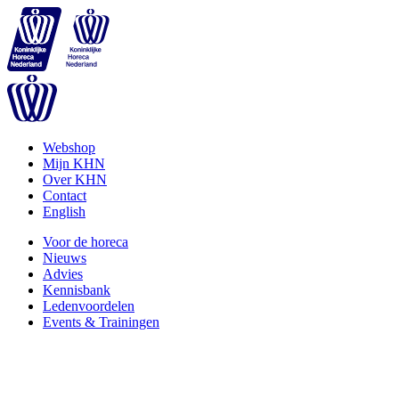
Webshop
Mijn KHN
Over KHN
Contact
English
Voor de horeca
Nieuws
Advies
Kennisbank
Ledenvoordelen
Events & Trainingen