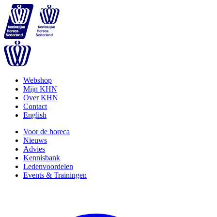
Webshop
Mijn KHN
Over KHN
Contact
English
Voor de horeca
Nieuws
Advies
Kennisbank
Ledenvoordelen
Events & Trainingen