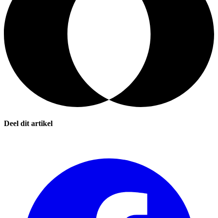
Deel dit artikel