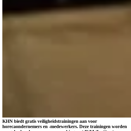
KHN biedt gratis veiligheidstrainingen aan voor
horecaondernemers en -medewerkers. Deze trainingen worden