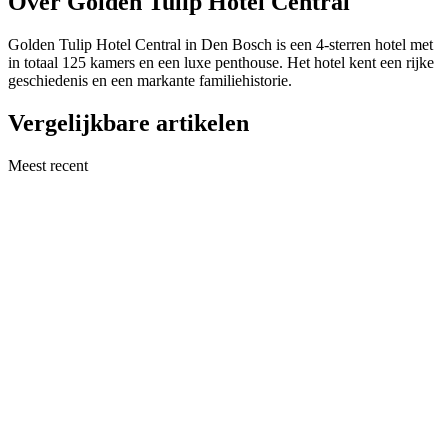
Over Golden Tulip Hotel Central
Golden Tulip Hotel Central in Den Bosch is een 4-sterren hotel met
in totaal 125 kamers en een luxe penthouse. Het hotel kent een rijke
geschiedenis en een markante familiehistorie.
Vergelijkbare artikelen
Meest recent