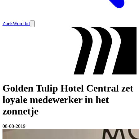
Zoek
Word lid
Golden Tulip Hotel Central zet
loyale medewerker in het
zonnetje
08-08-2019