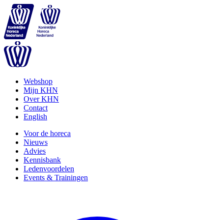
Webshop
Mijn KHN
Over KHN
Contact
English
Voor de horeca
Nieuws
Advies
Kennisbank
Ledenvoordelen
Events & Trainingen