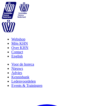
Webshop
Mijn KHN
Over KHN
Contact
English
Voor de horeca
Nieuws
Advies
Kennisbank
Ledenvoordelen
Events & Trainingen