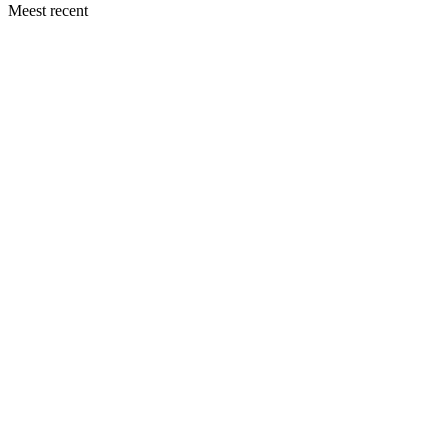
Meest recent