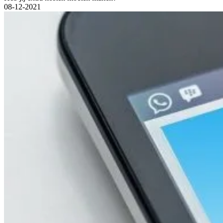
08-12-2021