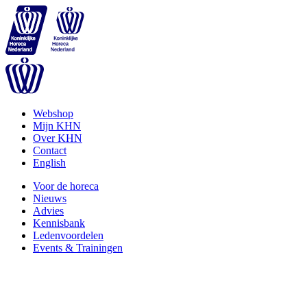
Webshop
Mijn KHN
Over KHN
Contact
English
Voor de horeca
Nieuws
Advies
Kennisbank
Ledenvoordelen
Events & Trainingen