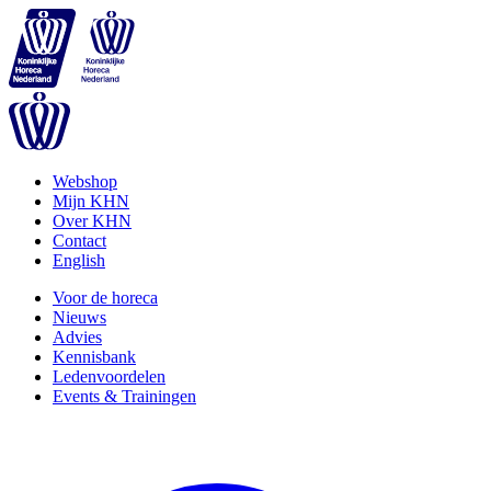
Webshop
Mijn KHN
Over KHN
Contact
English
Voor de horeca
Nieuws
Advies
Kennisbank
Ledenvoordelen
Events & Trainingen