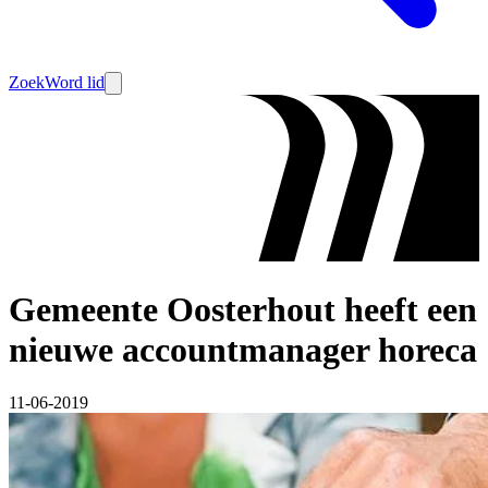
Zoek
Word lid
Gemeente Oosterhout heeft een
nieuwe accountmanager horeca
11-06-2019