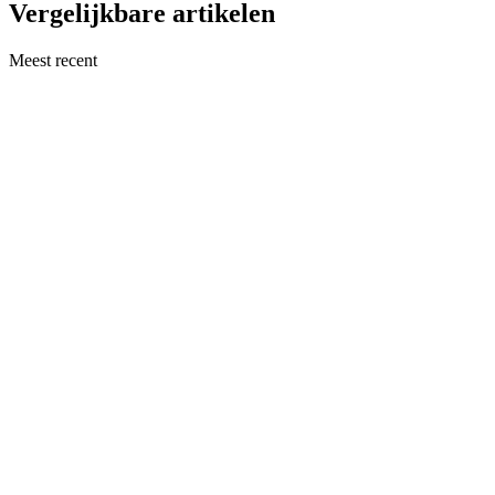
Vergelijkbare artikelen
Meest recent