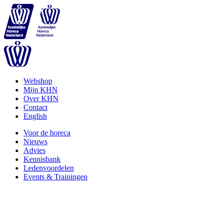
Webshop
Mijn KHN
Over KHN
Contact
English
Voor de horeca
Nieuws
Advies
Kennisbank
Ledenvoordelen
Events & Trainingen