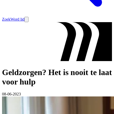
Zoek
Word lid
Geldzorgen? Het is nooit te laat
voor hulp
08-06-2023