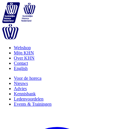
Webshop
Mijn KHN
Over KHN
Contact
English
Voor de horeca
Nieuws
Advies
Kennisbank
Ledenvoordelen
Events & Trainingen