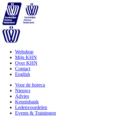
Webshop
Mijn KHN
Over KHN
Contact
English
Voor de horeca
Nieuws
Advies
Kennisbank
Ledenvoordelen
Events & Trainingen