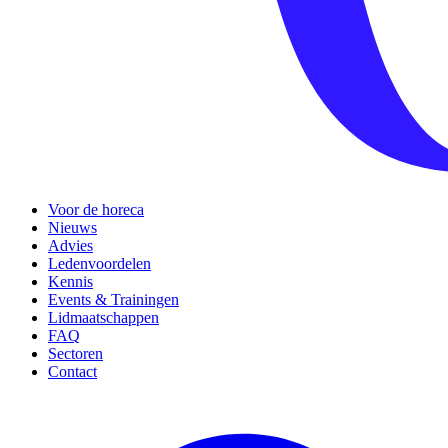
Voor de horeca
Nieuws
Advies
Ledenvoordelen
Kennis
Events & Trainingen
Lidmaatschappen
FAQ
Sectoren
Contact