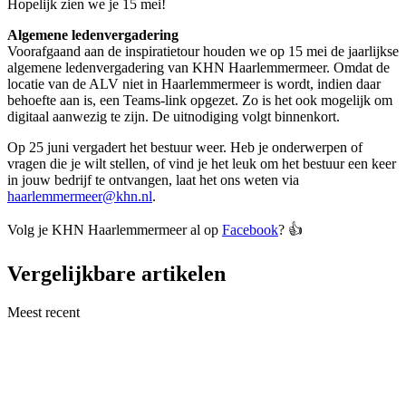
Hopelijk zien we je 15 mei!
Algemene ledenvergadering
Voorafgaand aan de inspiratietour houden we op 15 mei de jaarlijkse
algemene ledenvergadering van KHN Haarlemmermeer. Omdat de
locatie van de ALV niet in Haarlemmermeer is wordt, indien daar
behoefte aan is, een Teams-link opgezet. Zo is het ook mogelijk om
digitaal aanwezig te zijn. De uitnodiging volgt binnenkort.
Op 25 juni vergadert het bestuur weer. Heb je onderwerpen of
vragen die je wilt stellen, of vind je het leuk om het bestuur een keer
in jouw bedrijf te ontvangen, laat het ons weten via
haarlemmermeer@khn.nl
.
Volg je KHN Haarlemmermeer al op
Facebook
? 👍
Vergelijkbare artikelen
Meest recent