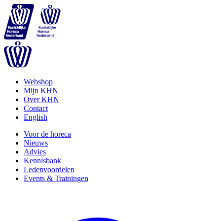
Webshop
Mijn KHN
Over KHN
Contact
English
Voor de horeca
Nieuws
Advies
Kennisbank
Ledenvoordelen
Events & Trainingen