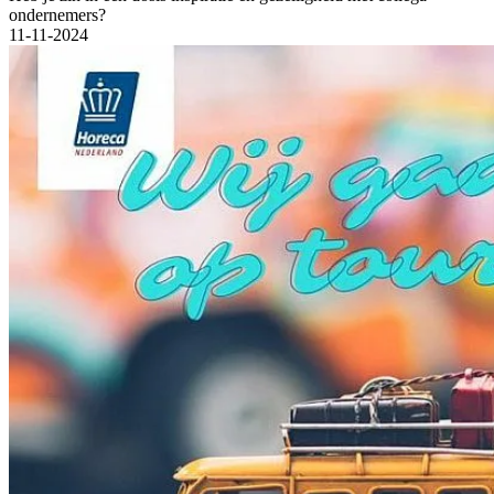
ondernemers?
11-11-2024