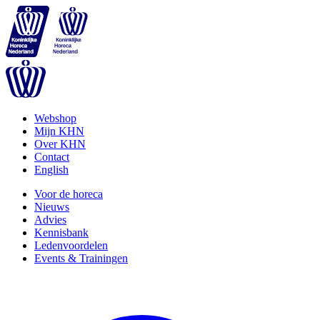
Webshop
Mijn KHN
Over KHN
Contact
English
Voor de horeca
Nieuws
Advies
Kennisbank
Ledenvoordelen
Events & Trainingen