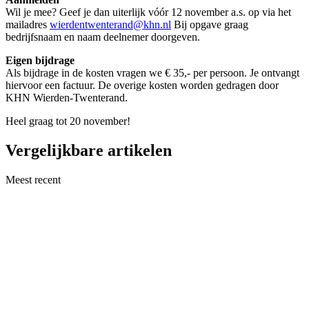
Wil je mee? Geef je dan uiterlijk vóór 12 november a.s. op via het
mailadres
wierdentwenterand@khn.nl
Bij opgave graag
bedrijfsnaam en naam deelnemer doorgeven.
Eigen bijdrage
Als bijdrage in de kosten vragen we € 35,- per persoon. Je ontvangt
hiervoor een factuur. De overige kosten worden gedragen door
KHN Wierden-Twenterand.
Heel graag tot 20 november!
Vergelijkbare artikelen
Meest recent