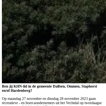
Ben jij KHN-lid in de gemeente Dalfsen, Ommen, Staphorst
en/of Hardenberg?
Op maandag 27 november en dinsdag 28 november 2023 gaan
recreatieve - en horecaondernemers uit het Vechtdal op tweedaagse