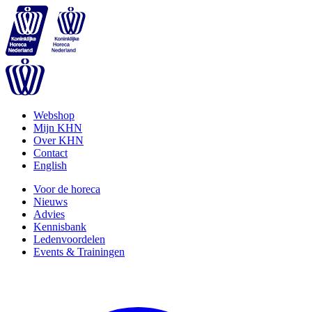
Webshop
Mijn KHN
Over KHN
Contact
English
Voor de horeca
Nieuws
Advies
Kennisbank
Ledenvoordelen
Events & Trainingen