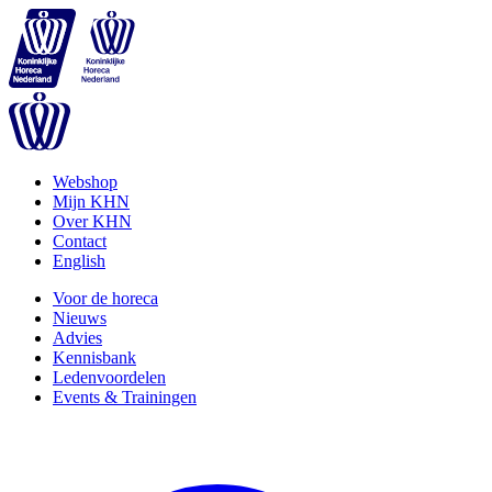
Webshop
Mijn KHN
Over KHN
Contact
English
Voor de horeca
Nieuws
Advies
Kennisbank
Ledenvoordelen
Events & Trainingen