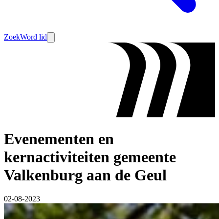
Zoek
Word lid
Evenementen en
kernactiviteiten gemeente
Valkenburg aan de Geul
02-08-2023