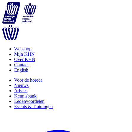
Webshop
Mijn KHN
Over KHN
Contact
English
Voor de horeca
Nieuws
Advies
Kennisbank
Ledenvoordelen
Events & Trainingen