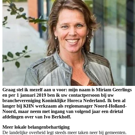
Graag stel ik mezelf aan u voor: mijn naam is Miriam Geerlings
en per 1 januari 2019 ben ik uw contactpersoon bij uw
branchevereniging Koninklijke Horeca Nederland. Ik ben al
langer bij KHN werkzaam als regiomanager Noord-Holland-
Noord, maar neem met ingang van volgend jaar een drietal
afdelingen over van Ivo Berkhoff.
Meer lokale belangenbehartiging
De landelijke overheid legt steeds meer taken neer bij gemeenten.