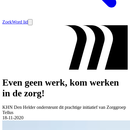
Zoek
Word lid
Even geen werk, kom werken
in de zorg!
KHN Den Helder ondersteunt dit prachtige initiatief van Zorggroep
Tellus
18-11-2020