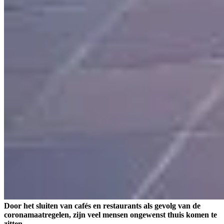
Door het sluiten van cafés en restaurants als gevolg van de
coronamaatregelen, zijn veel mensen ongewenst thuis komen te
zitten.