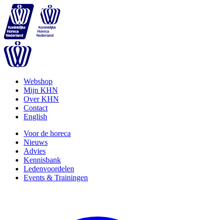
Webshop
Mijn KHN
Over KHN
Contact
English
Voor de horeca
Nieuws
Advies
Kennisbank
Ledenvoordelen
Events & Trainingen