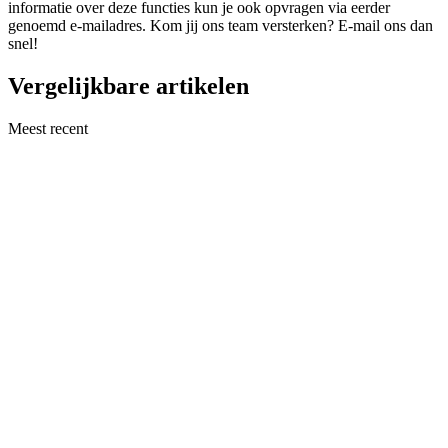
informatie over deze functies kun je ook opvragen via eerder
genoemd e-mailadres. Kom jij ons team versterken? E-mail ons dan
snel!
Vergelijkbare artikelen
Meest recent