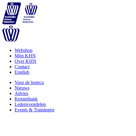
Webshop
Mijn KHN
Over KHN
Contact
English
Voor de horeca
Nieuws
Advies
Kennisbank
Ledenvoordelen
Events & Trainingen