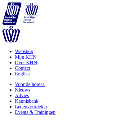
Webshop
Mijn KHN
Over KHN
Contact
English
Voor de horeca
Nieuws
Advies
Kennisbank
Ledenvoordelen
Events & Trainingen