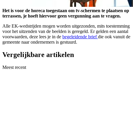
Het is voor de horeca toegestaan om tv-schermen te plaatsen op
terrassen, je hoeft hiervoor geen vergunning aan te vragen.
Alle EK-wedstrijden mogen worden uitgezonden, mits toestemming
voor het uitzenden van de beelden is geregeld. Er gelden een aantal
voorwaarden, deze lees je in de
begeleidende brief
die ook vanuit de
gemeente naar ondernemers is gestuurd.
Vergelijkbare artikelen
Meest recent