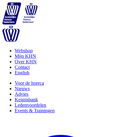
Webshop
Mijn KHN
Over KHN
Contact
English
Voor de horeca
Nieuws
Advies
Kennisbank
Ledenvoordelen
Events & Trainingen