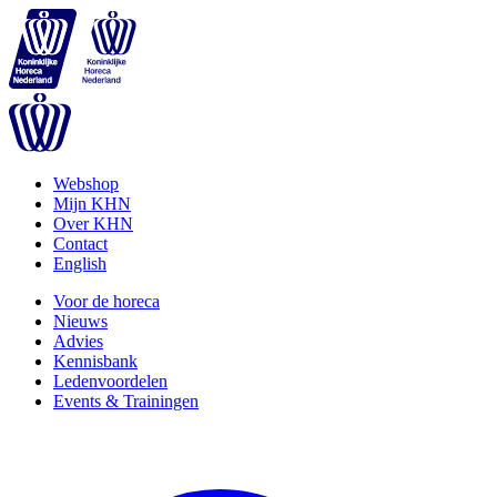
Webshop
Mijn KHN
Over KHN
Contact
English
Voor de horeca
Nieuws
Advies
Kennisbank
Ledenvoordelen
Events & Trainingen