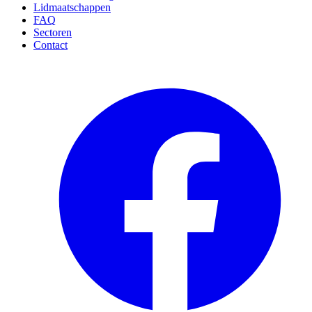
Lidmaatschappen
FAQ
Sectoren
Contact