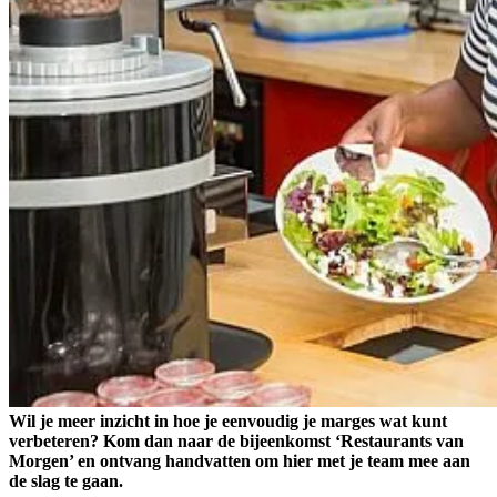
Wil je meer inzicht in hoe je eenvoudig je marges wat kunt
verbeteren? Kom dan naar de bijeenkomst ‘Restaurants van
Morgen’ en ontvang handvatten om hier met je team mee aan
de slag te gaan.