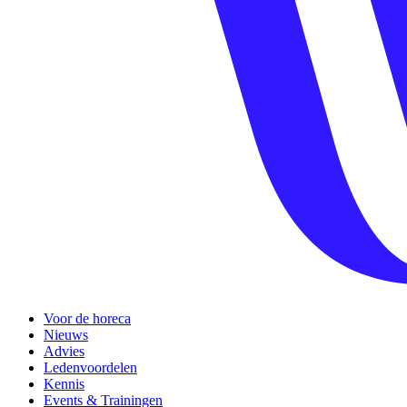
Voor de horeca
Nieuws
Advies
Ledenvoordelen
Kennis
Events & Trainingen