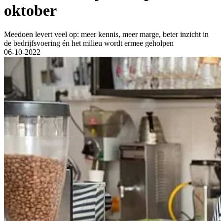
oktober
Meedoen levert veel op: meer kennis, meer marge, beter inzicht in
de bedrijfsvoering én het milieu wordt ermee geholpen
06-10-2022