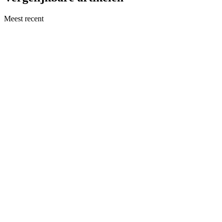
Meest recent