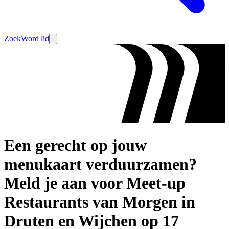
Zoek
Word lid
Een gerecht op jouw
menukaart verduurzamen?
Meld je aan voor Meet-up
Restaurants van Morgen in
Druten en Wijchen op 17