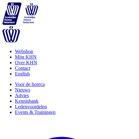
Webshop
Mijn KHN
Over KHN
Contact
English
Voor de horeca
Nieuws
Advies
Kennisbank
Ledenvoordelen
Events & Trainingen