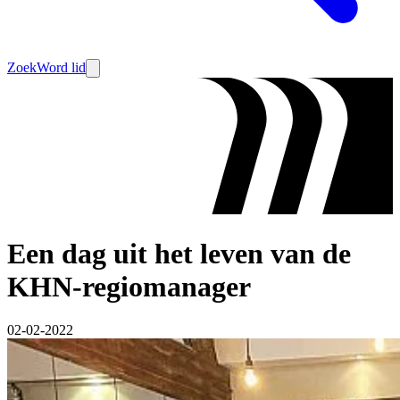
Zoek
Word lid
Een dag uit het leven van de
KHN-regiomanager
02-02-2022