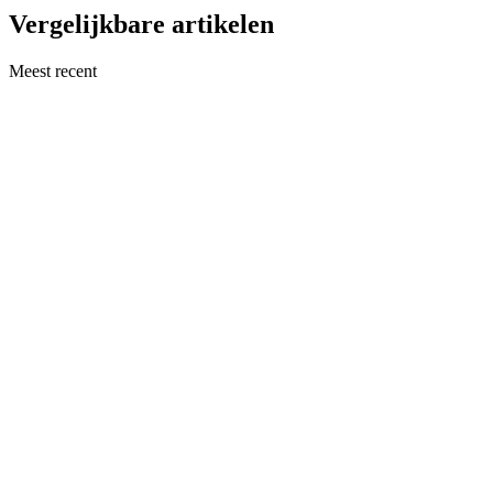
Vergelijkbare artikelen
Meest recent