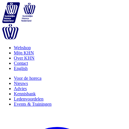
Webshop
Mijn KHN
Over KHN
Contact
English
Voor de horeca
Nieuws
Advies
Kennisbank
Ledenvoordelen
Events & Trainingen