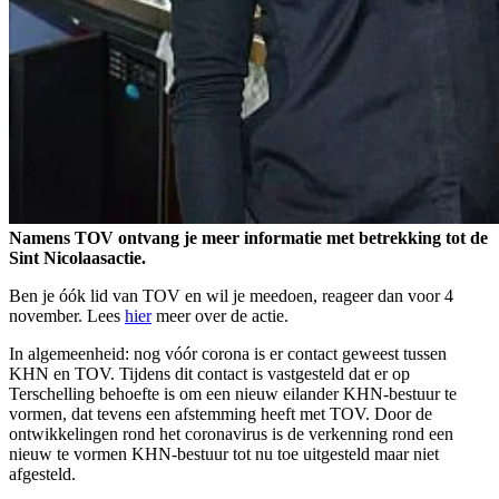
Namens TOV ontvang je meer informatie met betrekking tot de
Sint Nicolaasactie.
Ben je óók lid van TOV en wil je meedoen, reageer dan voor 4
november. Lees
hier
meer over de actie.
In algemeenheid: nog vóór corona is er contact geweest tussen
KHN en TOV. Tijdens dit contact is vastgesteld dat er op
Terschelling behoefte is om een nieuw eilander KHN-bestuur te
vormen, dat tevens een afstemming heeft met TOV. Door de
ontwikkelingen rond het coronavirus is de verkenning rond een
nieuw te vormen KHN-bestuur tot nu toe uitgesteld maar niet
afgesteld.