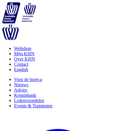
Webshop
Mijn KHN
Over KHN
Contact
English
Voor de horeca
Nieuws
Advies
Kennisbank
Ledenvoordelen
Events & Trainingen