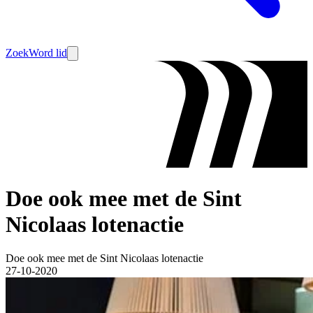
Zoek
Word lid
Doe ook mee met de Sint
Nicolaas lotenactie
Doe ook mee met de Sint Nicolaas lotenactie
27-10-2020