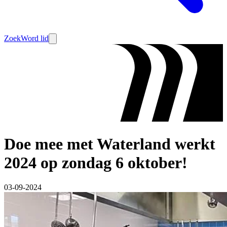
Zoek
Word lid
Doe mee met Waterland werkt
2024 op zondag 6 oktober!
03-09-2024