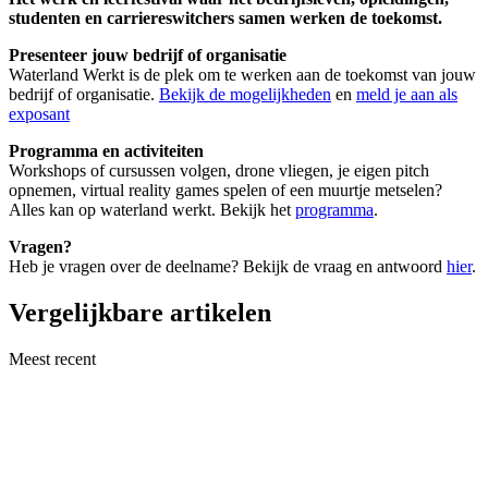
studenten en carriereswitchers samen werken de toekomst.
Presenteer jouw bedrijf of organisatie
Waterland Werkt is de plek om te werken aan de toekomst van jouw
bedrijf of organisatie.
Bekijk de mogelijkheden
en
meld je aan als
exposant
Programma en activiteiten
Workshops of cursussen volgen, drone vliegen, je eigen pitch
opnemen, virtual reality games spelen of een muurtje metselen?
Alles kan op waterland werkt. Bekijk het
programma
.
Vragen?
Heb je vragen over de deelname? Bekijk de vraag en antwoord
hier
.
Vergelijkbare artikelen
Meest recent