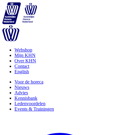
Webshop
Mijn KHN
Over KHN
Contact
English
Voor de horeca
Nieuws
Advies
Kennisbank
Ledenvoordelen
Events & Trainingen