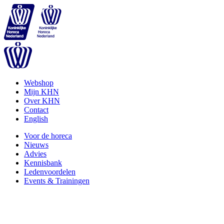
Webshop
Mijn KHN
Over KHN
Contact
English
Voor de horeca
Nieuws
Advies
Kennisbank
Ledenvoordelen
Events & Trainingen