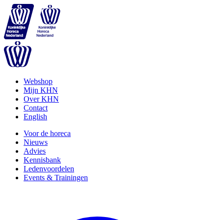
Webshop
Mijn KHN
Over KHN
Contact
English
Voor de horeca
Nieuws
Advies
Kennisbank
Ledenvoordelen
Events & Trainingen