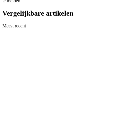
te melden.
Vergelijkbare artikelen
Meest recent