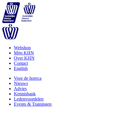
Webshop
Mijn KHN
Over KHN
Contact
English
Voor de horeca
Nieuws
Advies
Kennisbank
Ledenvoordelen
Events & Trainingen