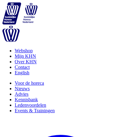
Webshop
Mijn KHN
Over KHN
Contact
English
Voor de horeca
Nieuws
Advies
Kennisbank
Ledenvoordelen
Events & Trainingen