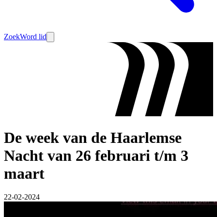
Zoek
Word lid
De week van de Haarlemse
Nacht van 26 februari t/m 3
maart
22-02-2024