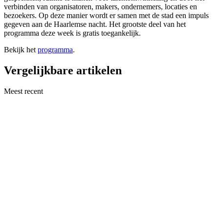
verbinden van organisatoren, makers, ondernemers, locaties en
bezoekers. Op deze manier wordt er samen met de stad een impuls
gegeven aan de Haarlemse nacht. Het grootste deel van het
programma deze week is gratis toegankelijk.
Bekijk het
programma
.
Vergelijkbare artikelen
Meest recent