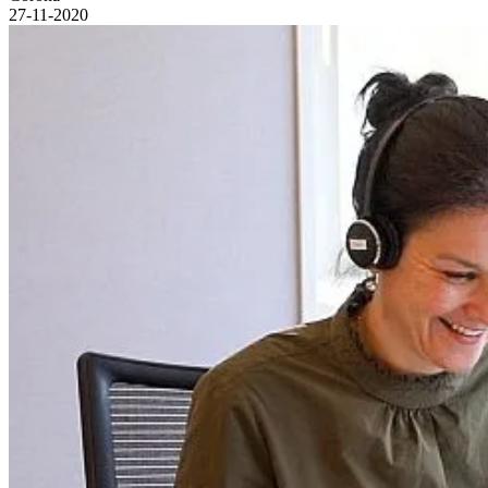
27-11-2020