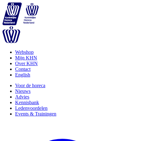
Webshop
Mijn KHN
Over KHN
Contact
English
Voor de horeca
Nieuws
Advies
Kennisbank
Ledenvoordelen
Events & Trainingen