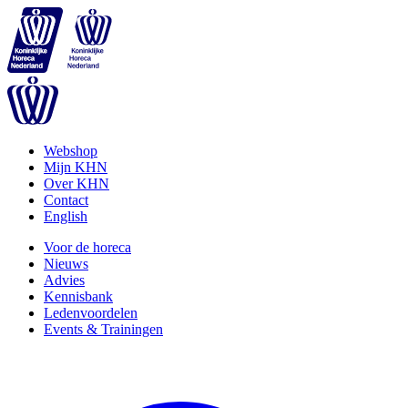
Webshop
Mijn KHN
Over KHN
Contact
English
Voor de horeca
Nieuws
Advies
Kennisbank
Ledenvoordelen
Events & Trainingen