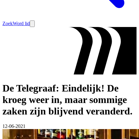
Zoek
Word lid
De Telegraaf: Eindelijk! De
kroeg weer in, maar sommige
zaken zijn blijvend veranderd.
12-06-2021