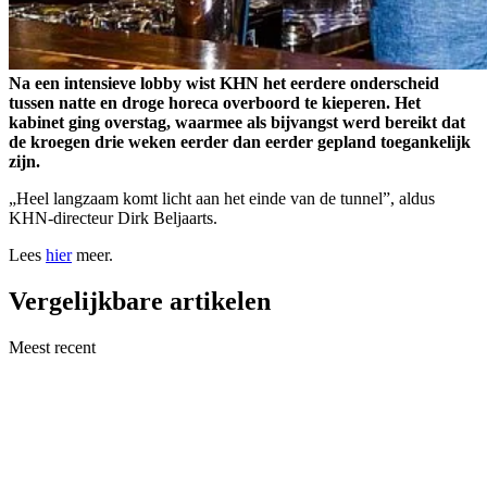
Na een intensieve lobby wist KHN het eerdere onderscheid
tussen natte en droge horeca overboord te kieperen. Het
kabinet ging overstag, waarmee als bijvangst werd bereikt dat
de kroegen drie weken eerder dan eerder gepland toegankelijk
zijn.
„Heel langzaam komt licht aan het einde van de tunnel”, aldus
KHN-directeur Dirk Beljaarts.
Lees
hier
meer.
Vergelijkbare artikelen
Meest recent