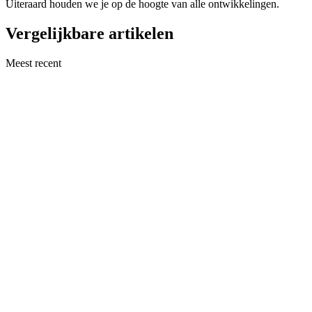
Uiteraard houden we je op de hoogte van alle ontwikkelingen.
Vergelijkbare artikelen
Meest recent