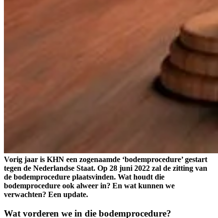
Vorig jaar is KHN een zogenaamde ‘bodemprocedure’ gestart
tegen de Nederlandse Staat. Op 28 juni 2022 zal de zitting van
de bodemprocedure plaatsvinden. Wat houdt die
bodemprocedure ook alweer in? En wat kunnen we
verwachten? Een update.
Wat vorderen we in die bodemprocedure?