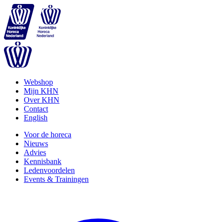
Webshop
Mijn KHN
Over KHN
Contact
English
Voor de horeca
Nieuws
Advies
Kennisbank
Ledenvoordelen
Events & Trainingen