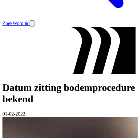
Zoek
Word lid
Datum zitting bodemprocedure
bekend
01-02-2022