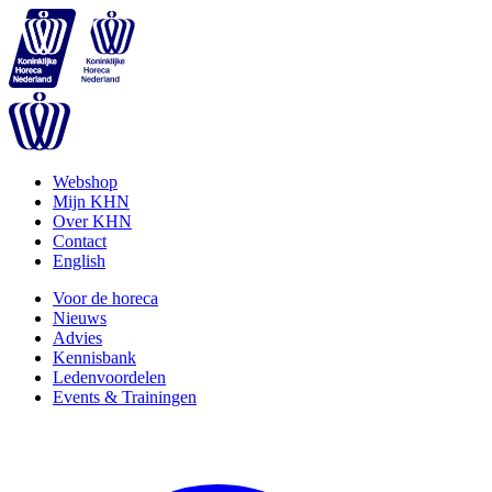
Webshop
Mijn KHN
Over KHN
Contact
English
Voor de horeca
Nieuws
Advies
Kennisbank
Ledenvoordelen
Events & Trainingen