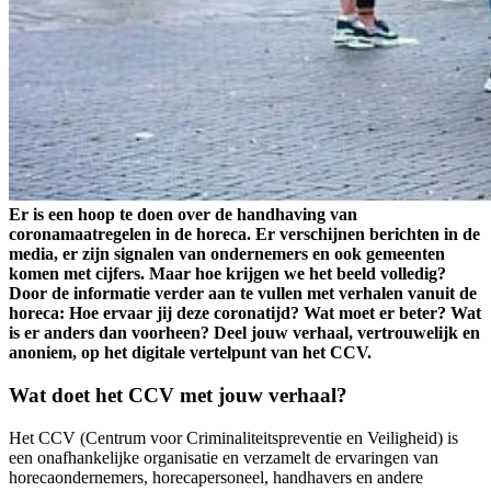
Er is een hoop te doen over de handhaving van
coronamaatregelen in de horeca. Er verschijnen berichten in de
media, er zijn signalen van ondernemers en ook gemeenten
komen met cijfers. Maar hoe krijgen we het beeld volledig?
Door de informatie verder aan te vullen met verhalen vanuit de
horeca: Hoe ervaar jij deze coronatijd? Wat moet er beter? Wat
is er anders dan voorheen? Deel jouw verhaal, vertrouwelijk en
anoniem, op het digitale vertelpunt van het CCV.
Wat doet het CCV met jouw verhaal?
Het CCV (Centrum voor Criminaliteitspreventie en Veiligheid) is
een onafhankelijke organisatie en verzamelt de ervaringen van
horecaondernemers, horecapersoneel, handhavers en andere