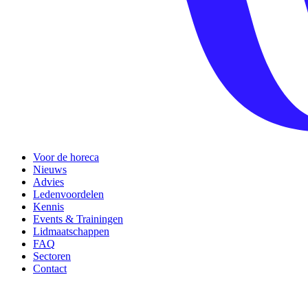
Voor de horeca
Nieuws
Advies
Ledenvoordelen
Kennis
Events & Trainingen
Lidmaatschappen
FAQ
Sectoren
Contact