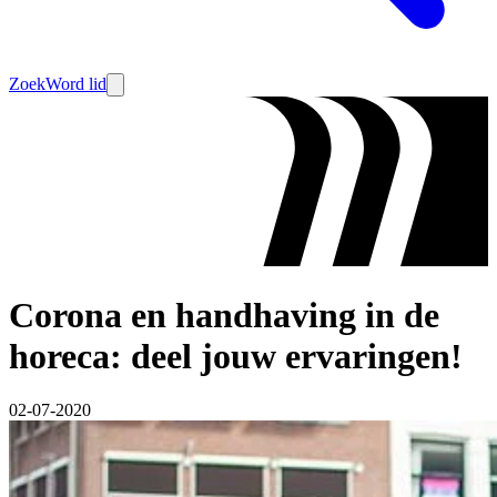
Zoek
Word lid
Corona en handhaving in de
horeca: deel jouw ervaringen!
02-07-2020