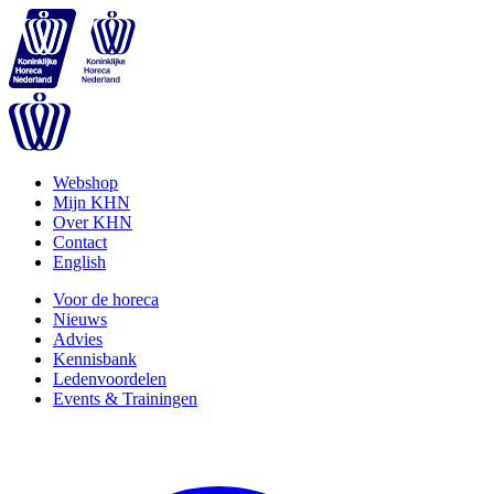
Webshop
Mijn KHN
Over KHN
Contact
English
Voor de horeca
Nieuws
Advies
Kennisbank
Ledenvoordelen
Events & Trainingen