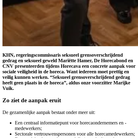
KHN, regeringscommissaris seksueel grensoverschrijdend
gedrag en seksueel geweld Mariëtte Hamer, De Horecabond en
CNV presenteerden tijdens Horecava een concrete aanpak voor
sociale veiligheid in de horeca. Want iedereen moet prettig en
veilig kunnen werken. “Seksueel grensoverschrijdend gedrag
heeft geen plaats in de horeca”, aldus onze voorzitter Marijke
Vuik.
Zo ziet de aanpak eruit
De gezamenlijke aanpak bestaat onder meer uit:
Een centraal informatiepunt voor horecaondernemers en -
medewerkers;
Sectorale vertrouwenspersonen voor alle horecamedewerkers;