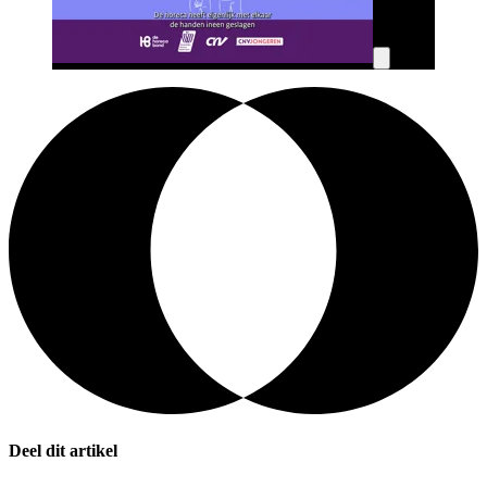
Deel dit artikel