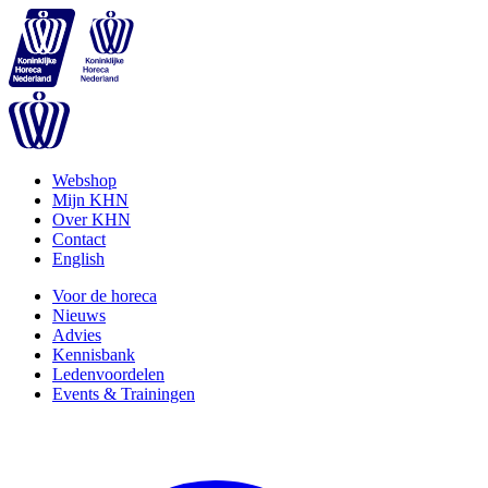
Webshop
Mijn KHN
Over KHN
Contact
English
Voor de horeca
Nieuws
Advies
Kennisbank
Ledenvoordelen
Events & Trainingen