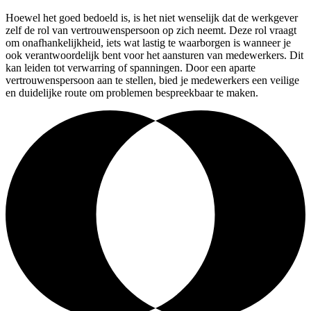
Hoewel het goed bedoeld is, is het niet wenselijk dat de werkgever
zelf de rol van vertrouwenspersoon op zich neemt. Deze rol vraagt
om onafhankelijkheid, iets wat lastig te waarborgen is wanneer je
ook verantwoordelijk bent voor het aansturen van medewerkers. Dit
kan leiden tot verwarring of spanningen. Door een aparte
vertrouwenspersoon aan te stellen, bied je medewerkers een veilige
en duidelijke route om problemen bespreekbaar te maken.