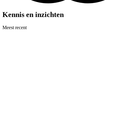
Kennis en inzichten
Meest recent