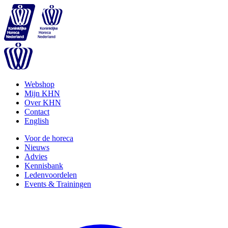
Webshop
Mijn KHN
Over KHN
Contact
English
Voor de horeca
Nieuws
Advies
Kennisbank
Ledenvoordelen
Events & Trainingen