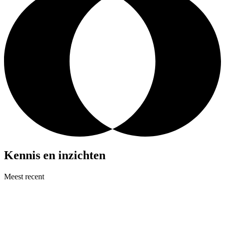
Kennis en inzichten
Meest recent