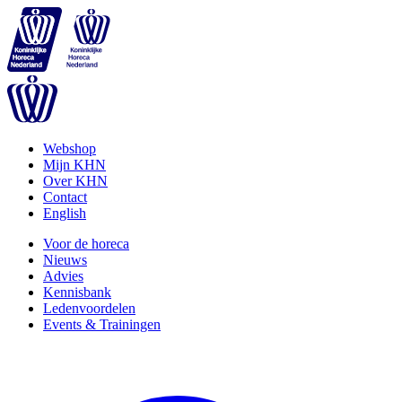
Webshop
Mijn KHN
Over KHN
Contact
English
Voor de horeca
Nieuws
Advies
Kennisbank
Ledenvoordelen
Events & Trainingen