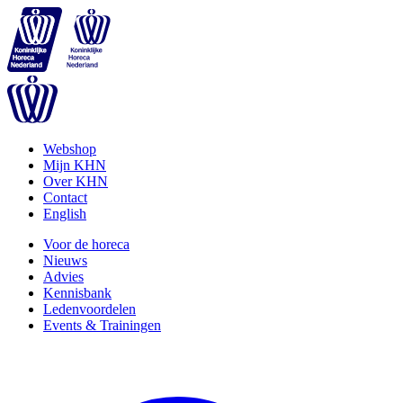
Webshop
Mijn KHN
Over KHN
Contact
English
Voor de horeca
Nieuws
Advies
Kennisbank
Ledenvoordelen
Events & Trainingen