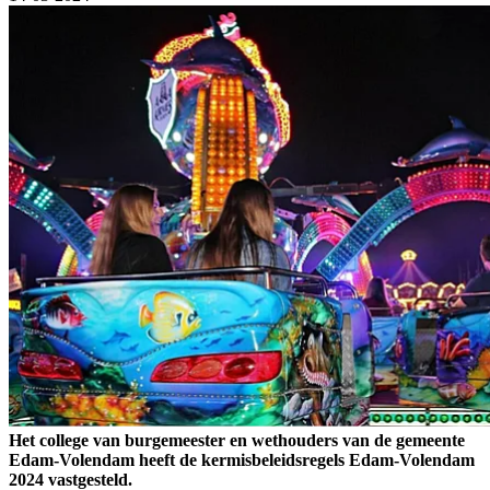
Het college van burgemeester en wethouders van de gemeente
Edam-Volendam heeft de kermisbeleidsregels Edam-Volendam
2024 vastgesteld.