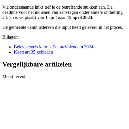
Via onderstaande links tref je de betreffende stukken aan. De
deadline voor het indienen van aanvragen onder andere ontheffing
art. 35 is verplaatst van 1 april naar
15 april 2024
.
De gemeente dankt iedereen die input heeft geleverd in het proces.
Bijlagen:
Beleidsregels kermis Edam-Volendam 2024
Kaart art.35 gebieden
Vergelijkbare artikelen
Meest recent