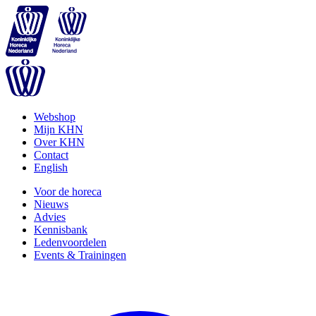
Webshop
Mijn KHN
Over KHN
Contact
English
Voor de horeca
Nieuws
Advies
Kennisbank
Ledenvoordelen
Events & Trainingen