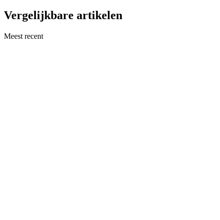
Vergelijkbare artikelen
Meest recent