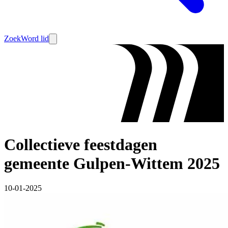
Zoek
Word lid
Collectieve feestdagen
gemeente Gulpen-Wittem 2025
10-01-2025