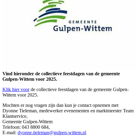
Vind hieronder de collectieve feestdagen van de gemeente
Gulpen-Wittem voor 2025.
Klik hier voor
de collectieve feestdagen van de gemeente Gulpen-
Wittem voor 2025.
Mochten er nog vragen zijn dan kun je contact opnemen met
Dyonne Tieleman, medewerker evenementen en marktmeester Team
Klantservice,
Gemeente Gulpen-Wittem
Telefoon: 043 8800 684,
E-mail:
dyonne.tieleman@gulpen-wittem.nl