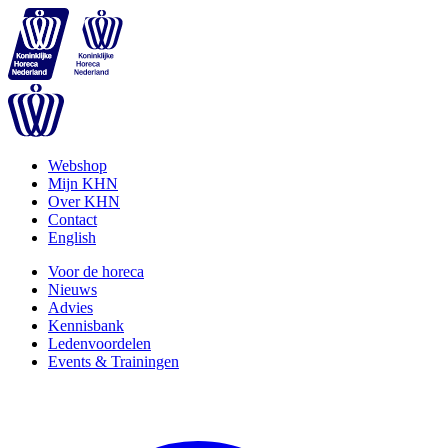
Webshop
Mijn KHN
Over KHN
Contact
English
Voor de horeca
Nieuws
Advies
Kennisbank
Ledenvoordelen
Events & Trainingen