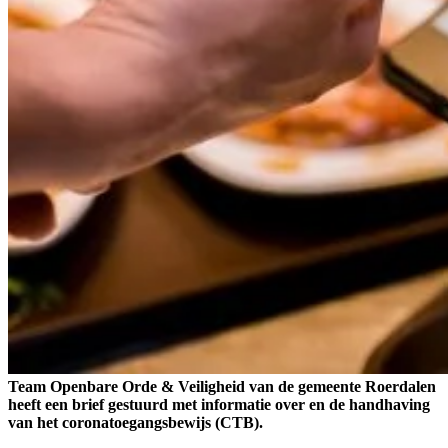
Team Openbare Orde & Veiligheid van de gemeente Roerdalen
heeft een brief gestuurd met informatie over en de handhaving
van het coronatoegangsbewijs (CTB).