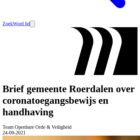
Zoek
Word lid
Brief gemeente Roerdalen over
coronatoegangsbewijs en
handhaving
Team Openbare Orde & Veiligheid
24-09-2021