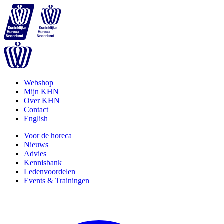
Webshop
Mijn KHN
Over KHN
Contact
English
Voor de horeca
Nieuws
Advies
Kennisbank
Ledenvoordelen
Events & Trainingen