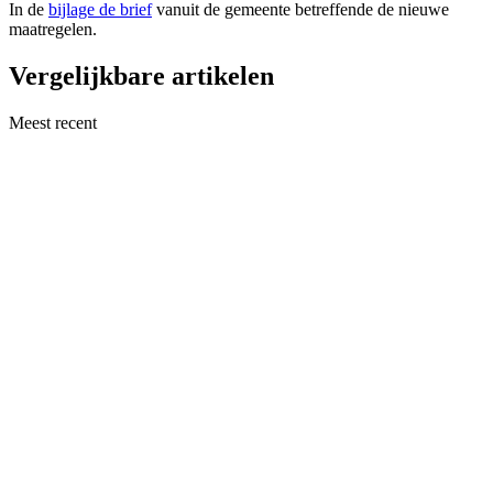
In de
bijlage de brief
vanuit de gemeente betreffende de nieuwe
maatregelen.
Vergelijkbare artikelen
Meest recent