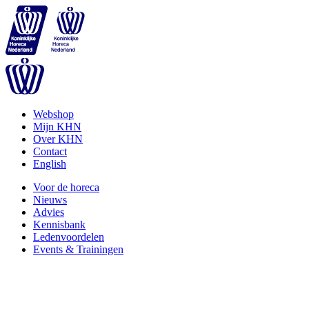
Webshop
Mijn KHN
Over KHN
Contact
English
Voor de horeca
Nieuws
Advies
Kennisbank
Ledenvoordelen
Events & Trainingen