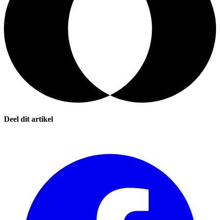
Deel dit artikel