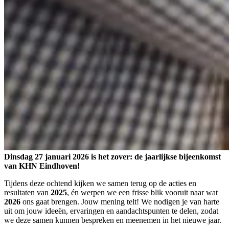
Dinsdag 27 januari 2026 is het zover: de jaarlijkse bijeenkomst
van KHN Eindhoven!
Tijdens deze ochtend kijken we samen terug op de acties en
resultaten van
2025
, én werpen we een frisse blik vooruit naar wat
2026
ons gaat brengen. Jouw mening telt! We nodigen je van harte
uit om jouw ideeën, ervaringen en aandachtspunten te delen, zodat
we deze samen kunnen bespreken en meenemen in het nieuwe jaar.