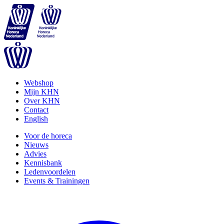
Webshop
Mijn KHN
Over KHN
Contact
English
Voor de horeca
Nieuws
Advies
Kennisbank
Ledenvoordelen
Events & Trainingen