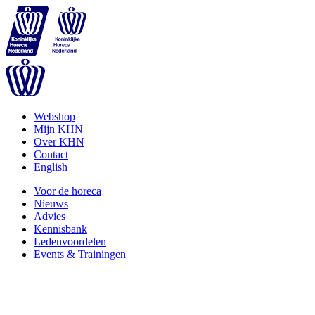
Webshop
Mijn KHN
Over KHN
Contact
English
Voor de horeca
Nieuws
Advies
Kennisbank
Ledenvoordelen
Events & Trainingen