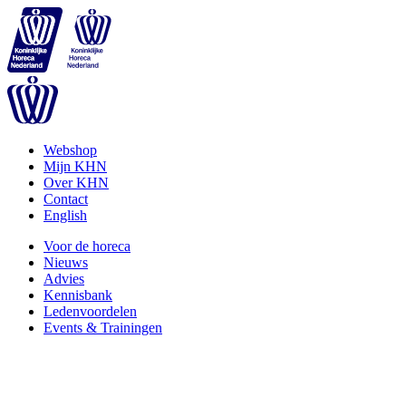
Webshop
Mijn KHN
Over KHN
Contact
English
Voor de horeca
Nieuws
Advies
Kennisbank
Ledenvoordelen
Events & Trainingen